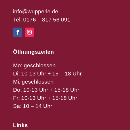
info@wupperle.de
Tel: 0176 – 817 56 091
Öffnungszeiten
Mo: geschlossen
Di: 10-13 Uhr + 15 – 18 Uhr
Mi: geschlossen
Do: 10-13 Uhr + 15-18 Uhr
Fr: 10-13 Uhr + 15-18 Uhr
Sa: 10 – 14 Uhr
Links