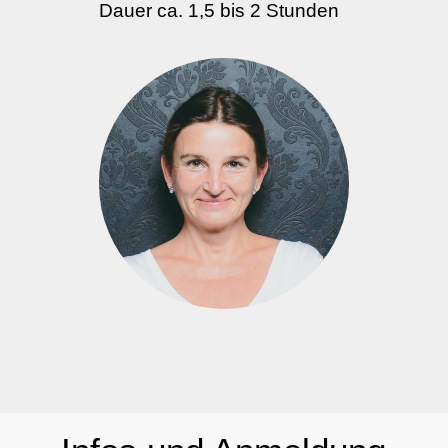
Dauer ca. 1,5 bis 2 Stunden