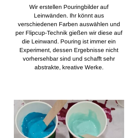
Wir erstellen Pouringbilder auf
Leinwänden. Ihr könnt aus
verschiedenen Farben auswählen und
per Flipcup-Technik gießen wir diese auf
die Leinwand. Pouring ist immer ein
Experiment, dessen Ergebnisse nicht
vorhersehbar sind und schafft sehr
abstrakte, kreative Werke.