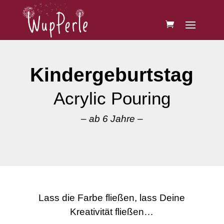
Kindergeburtstag
Acrylic Pouring
– ab 6 Jahre –
Lass die Farbe fließen, lass Deine
Kreativität fließen…