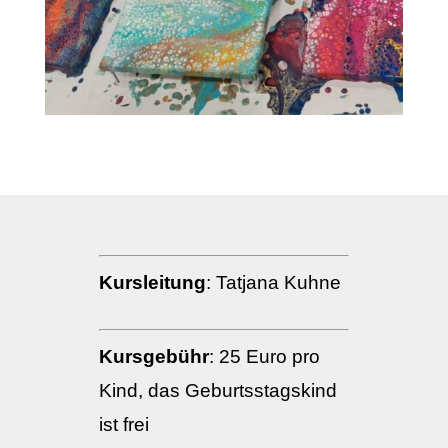
Kursleitung
: Tatjana Kuhne
Kursgebühr
: 25 Euro pro
Kind, das Geburtsstagskind
ist frei