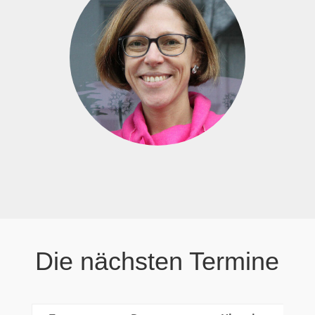
Die nächsten Termine