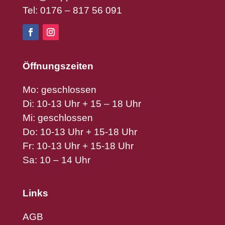
Tel: 0176 – 817 56 091
Öffnungszeiten
Mo: geschlossen
Di: 10-13 Uhr + 15 – 18 Uhr
Mi: geschlossen
Do: 10-13 Uhr + 15-18 Uhr
Fr: 10-13 Uhr + 15-18 Uhr
Sa: 10 – 14 Uhr
Links
AGB