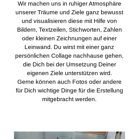
Wir machen uns in ruhiger Atmosphäre
unserer Träume und Ziele ganz bewusst
und visualisieren diese mit Hilfe von
Bildern, Textzeilen, Stichworten, Zahlen
oder kleinen Zeichnungen auf einer
Leinwand. Du wirst mit einer ganz
persönlichen Collage nachhause gehen,
die Dich bei der Umsetzung Deiner
eigenen Ziele unterstützen wird.
Gerne können auch Fotos oder andere
für Dich wichtige Dinge für die Erstellung
mitgebracht werden.