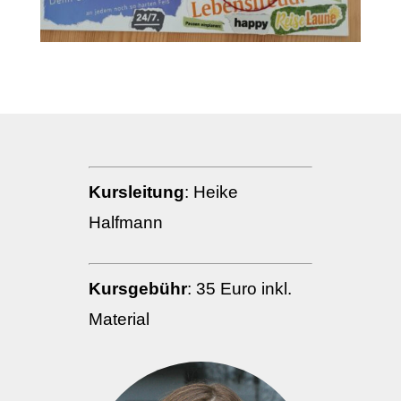
Kursleitung
: Heike
Halfmann
Kursgebühr
: 35 Euro inkl.
Material