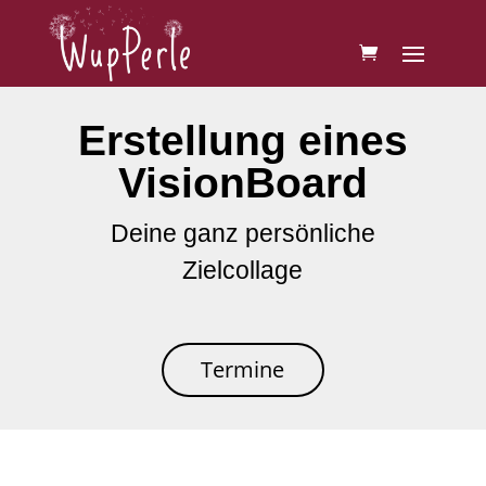
Erstellung eines
Vision­Board
Deine ganz persönliche
Zielcollage
Termine