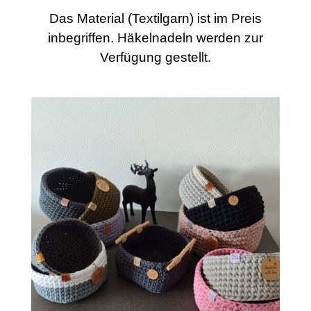
Das Material (Textilgarn) ist im Preis
inbegriffen. Häkelnadeln werden zur
Verfügung gestellt.