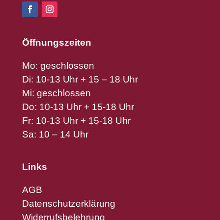
Öffnungszeiten
Mo: geschlossen
Di: 10-13 Uhr + 15 – 18 Uhr
Mi: geschlossen
Do: 10-13 Uhr + 15-18 Uhr
Fr: 10-13 Uhr + 15-18 Uhr
Sa: 10 – 14 Uhr
Links
AGB
Datenschutzerklärung
Widerrufsbelehrung