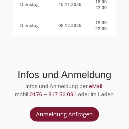
18:00 -
Dienstag
10.11.2026
22:00
18:00 -
Dienstag
08.12.2026
22:00
Infos und Anmeldung
Infos und Anmeldung per
eMail
,
mobil
0176 – 817 56 091
oder im Laden
Anmeldung Anfragen