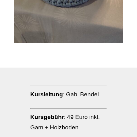
Kursleitung
: Gabi Bendel
Kursgebühr
:
49 Euro inkl.
Garn + Holzboden