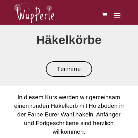
Häkelkörbe
Termine
In diesem Kurs werden wir gemeinsam
einen runden Häkelkorb mit Holzboden in
der Farbe Eurer Wahl häkeln. Anfänger
und Fortgeschrittene sind herzlich
willkommen.