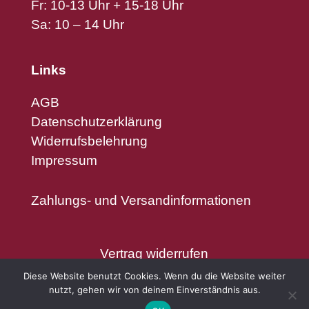
Fr: 10-13 Uhr + 15-18 Uhr
Sa: 10 – 14 Uhr
Links
AGB
Datenschutzerklärung
Widerrufsbelehrung
Impressum
Zahlungs- und Versandinformationen
Vertrag widerrufen
Diese Website benutzt Cookies. Wenn du die Website weiter
nutzt, gehen wir von deinem Einverständnis aus.