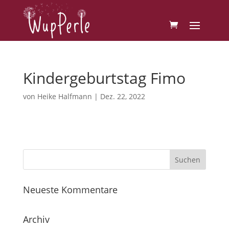
Kindergeburtstag Fimo
von
Heike Halfmann
|
Dez. 22, 2022
Neueste Kommentare
Archiv