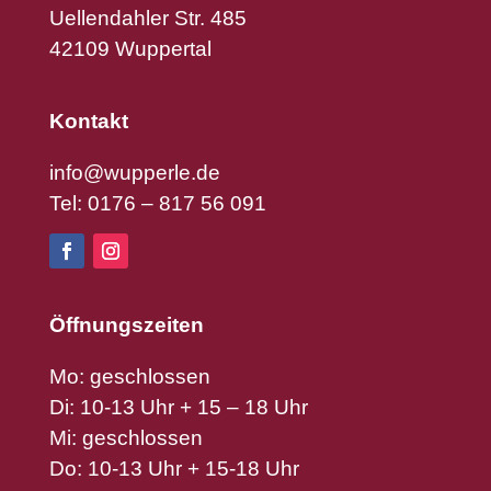
Uellendahler Str. 485
42109 Wuppertal
Kontakt
info@wupperle.de
Tel: 0176 – 817 56 091
Öffnungszeiten
Mo: geschlossen
Di: 10-13 Uhr + 15 – 18 Uhr
Mi: geschlossen
Do: 10-13 Uhr + 15-18 Uhr