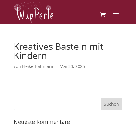
Kreatives Basteln mit
Kindern
von
Heike Halfmann
|
Mai 23, 2025
Neueste Kommentare