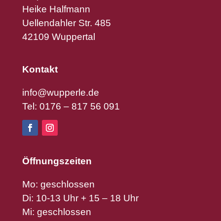
Heike Halfmann
Uellendahler Str. 485
42109 Wuppertal
Kontakt
info@wupperle.de
Tel: 0176 – 817 56 091
Öffnungszeiten
Mo: geschlossen
Di: 10-13 Uhr + 15 – 18 Uhr
Mi: geschlossen