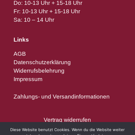
Do: 10-13 Uhr + 15-18 Uhr
Fr: 10-13 Uhr + 15-18 Uhr
Sa: 10 – 14 Uhr
Links
AGB
Datenschutzerklärung
Widerrufsbelehrung
Impressum
Zahlungs- und Versandinformationen
Vertrag widerrufen
Diese Website benutzt Cookies. Wenn du die Website weiter