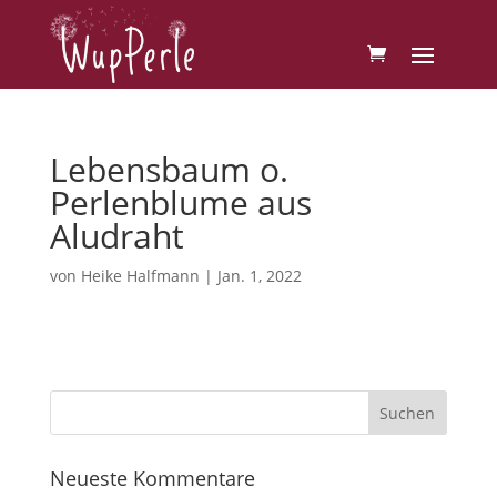
Lebensbaum o.
Perlenblume aus
Aludraht
von
Heike Halfmann
|
Jan. 1, 2022
Neueste Kommentare