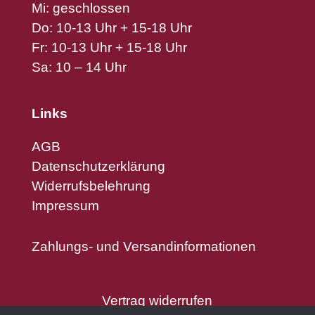
Mi: geschlossen
Do: 10-13 Uhr + 15-18 Uhr
Fr: 10-13 Uhr + 15-18 Uhr
Sa: 10 – 14 Uhr
Links
AGB
Datenschutzerklärung
Widerrufsbelehrung
Impressum
Zahlungs- und Versandinformationen
Vertrag widerrufen