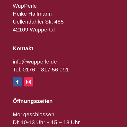
WupPerle
Heike Halfmann
Uellendahler Str. 485
42109 Wuppertal
Kontakt
info@wupperle.de
Tel: 0176 – 817 56 091
Öffnungszeiten
Mo: geschlossen
Di: 10-13 Uhr + 15 – 18 Uhr