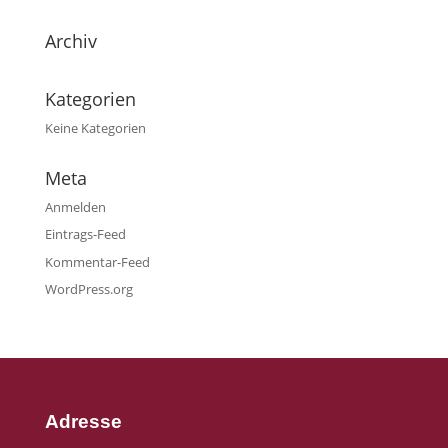
Archiv
Kategorien
Keine Kategorien
Meta
Anmelden
Eintrags-Feed
Kommentar-Feed
WordPress.org
Adresse