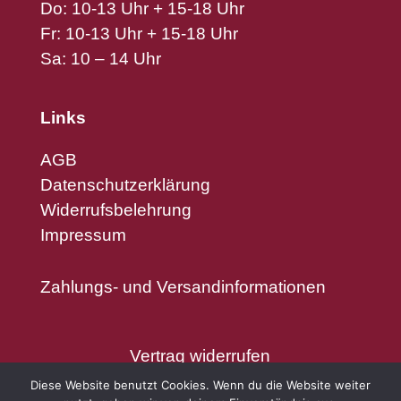
Do: 10-13 Uhr + 15-18 Uhr
Fr: 10-13 Uhr + 15-18 Uhr
Sa: 10 – 14 Uhr
Links
AGB
Datenschutzerklärung
Widerrufsbelehrung
Impressum
Zahlungs- und Versandinformationen
Vertrag widerrufen
Diese Website benutzt Cookies. Wenn du die Website weiter