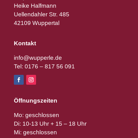
Heike Halfmann
Uellendahler Str. 485
42109 Wuppertal
Kontakt
info@wupperle.de
Tel: 0176 – 817 56 091
Öffnungszeiten
Mo: geschlossen
Di: 10-13 Uhr + 15 – 18 Uhr
Mi: geschlossen