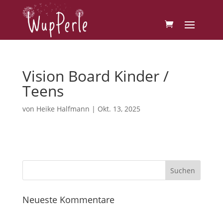
Vision Board Kinder /
Teens
von
Heike Halfmann
|
Okt. 13, 2025
Neueste Kommentare