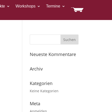
kte
Workshops
Termine
Neueste Kommentare
Archiv
Kategorien
Keine Kategorien
Meta
Anmelden