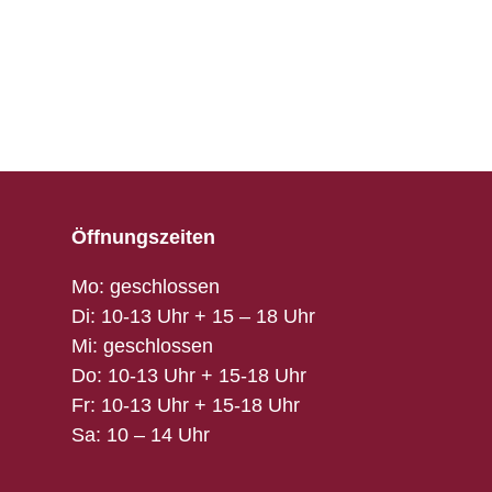
Öffnungszeiten
Mo: geschlossen
Di: 10-13 Uhr + 15 – 18 Uhr
Mi: geschlossen
Do: 10-13 Uhr + 15-18 Uhr
Fr: 10-13 Uhr + 15-18 Uhr
Sa: 10 – 14 Uhr