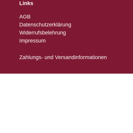
Links
AGB
Datenschutzerklärung
Widerrufsbelehrung
Impressum
Zahlungs- und Versandinformationen