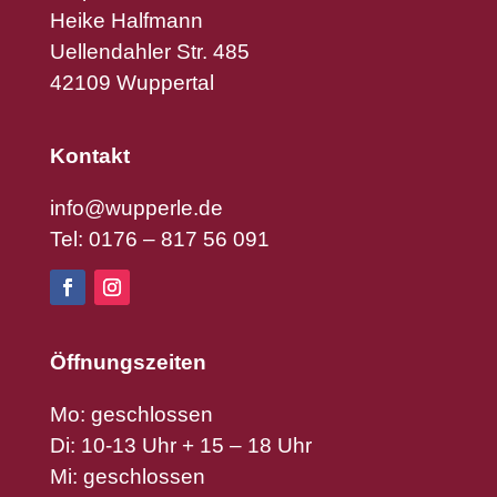
Heike Halfmann
Uellendahler Str. 485
42109 Wuppertal
Kontakt
info@wupperle.de
Tel: 0176 – 817 56 091
Öffnungszeiten
Mo: geschlossen
Di: 10-13 Uhr + 15 – 18 Uhr
Mi: geschlossen