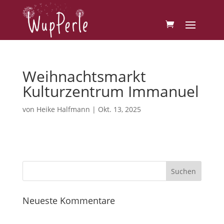
Weihnachtsmarkt
Kulturzentrum Immanuel
von
Heike Halfmann
|
Okt. 13, 2025
Neueste Kommentare