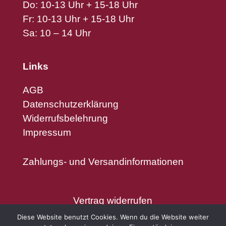
Do: 10-13 Uhr + 15-18 Uhr
Fr: 10-13 Uhr + 15-18 Uhr
Sa: 10 – 14 Uhr
Links
AGB
Datenschutzerklärung
Widerrufsbelehrung
Impressum
Zahlungs- und Versandinformationen
Vertrag widerrufen
Diese Website benutzt Cookies. Wenn du die Website weiter