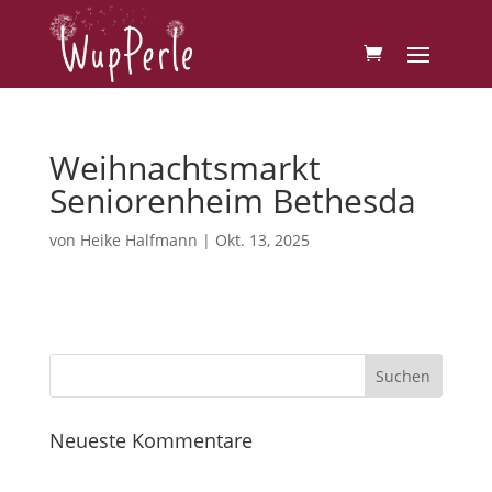
Weihnachtsmarkt
Seniorenheim Bethesda
von
Heike Halfmann
|
Okt. 13, 2025
Neueste Kommentare