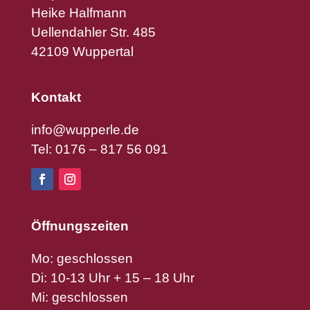
Heike Halfmann
Uellendahler Str. 485
42109 Wuppertal
Kontakt
info@wupperle.de
Tel: 0176 – 817 56 091
Öffnungszeiten
Mo: geschlossen
Di: 10-13 Uhr + 15 – 18 Uhr
Mi: geschlossen