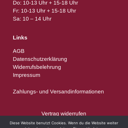
Do: 10-13 Uhr + 15-18 Uhr
Fr: 10-13 Uhr + 15-18 Uhr
Sa: 10 – 14 Uhr
Links
AGB
Datenschutzerklärung
Widerrufsbelehrung
Impressum
Zahlungs- und Versandinformationen
Vertrag widerrufen
Diese Website benutzt Cookies. Wenn du die Website weiter