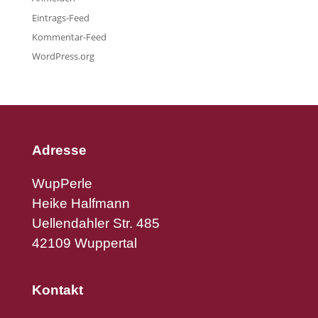
Eintrags-Feed
Kommentar-Feed
WordPress.org
Adresse
WupPerle
Heike Halfmann
Uellendahler Str. 485
42109 Wuppertal
Kontakt