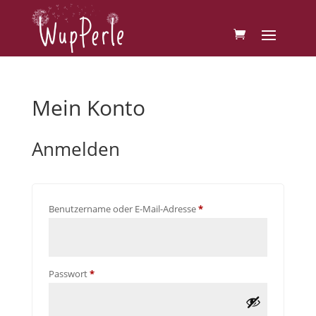
Mein Konto
Anmelden
Erforderlich
Benutzername oder E-Mail-Adresse
*
Erforderlich
Passwort
*