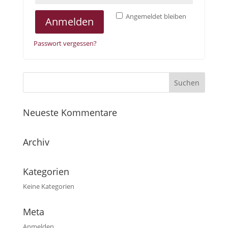
Angemeldet bleiben
Anmelden
Passwort vergessen?
Neueste Kommentare
Archiv
Kategorien
Keine Kategorien
Meta
Anmelden