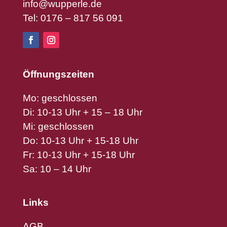
info@wupperle.de
Tel: 0176 – 817 56 091
Öffnungszeiten
Mo: geschlossen
Di: 10-13 Uhr + 15 – 18 Uhr
Mi: geschlossen
Do: 10-13 Uhr + 15-18 Uhr
Fr: 10-13 Uhr + 15-18 Uhr
Sa: 10 – 14 Uhr
Links
AGB