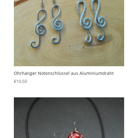
Ohrhänger Notenschlüssel aus Aluminiumdraht
€
10,50