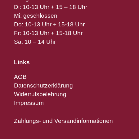
Di: 10-13 Uhr + 15 – 18 Uhr
Mi: geschlossen
Do: 10-13 Uhr + 15-18 Uhr
Fr: 10-13 Uhr + 15-18 Uhr
Sa: 10 – 14 Uhr
Links
AGB
Datenschutzerklärung
Widerrufsbelehrung
Impressum
Zahlungs- und Versandinformationen