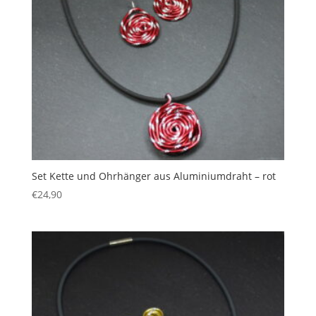
Set Kette und Ohrhänger aus Aluminiumdraht – rot
€
24,90