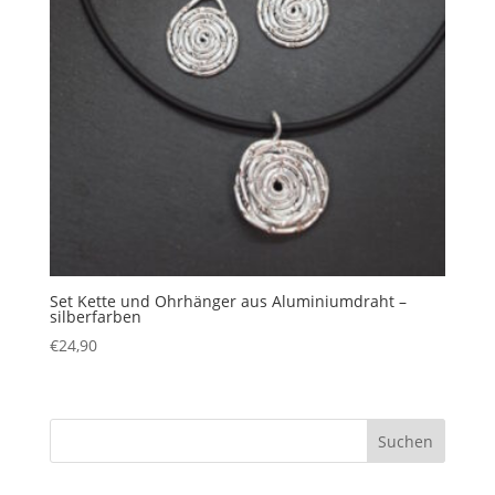
Set Kette und Ohrhänger aus Aluminiumdraht –
silberfarben
€
24,90