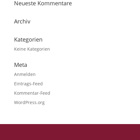
Neueste Kommentare
Archiv
Kategorien
Keine Kategorien
Meta
Anmelden
Eintrags-Feed
Kommentar-Feed
WordPress.org