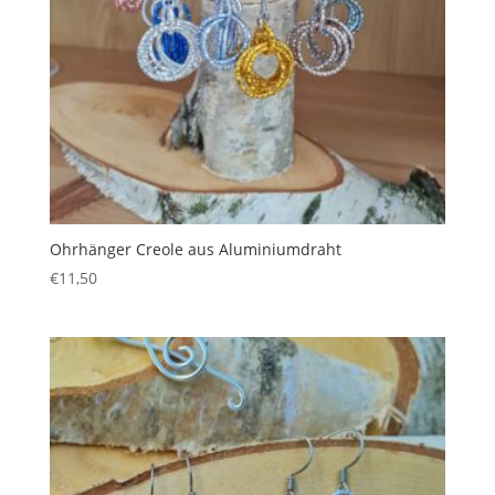
Ohrhänger Creole aus Aluminiumdraht
€
11,50