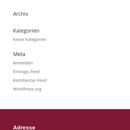
Archiv
Kategorien
Keine Kategorien
Meta
Anmelden
Eintrags-Feed
Kommentar-Feed
WordPress.org
Adresse