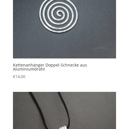
Kettenanhänger Doppel-Schnecke aus
Aluminiumdraht
€
14,00