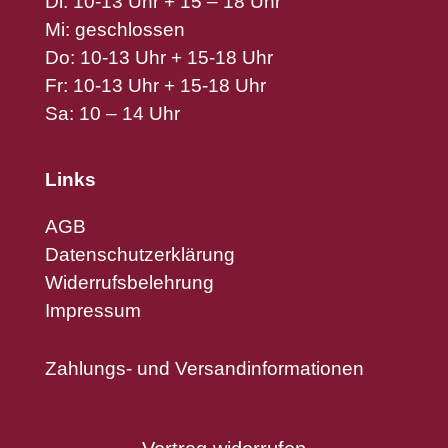
Di: 10-13 Uhr + 15 – 18 Uhr
Mi: geschlossen
Do: 10-13 Uhr + 15-18 Uhr
Fr: 10-13 Uhr + 15-18 Uhr
Sa: 10 – 14 Uhr
Links
AGB
Datenschutzerklärung
Widerrufsbelehrung
Impressum
Zahlungs- und Versandinformationen