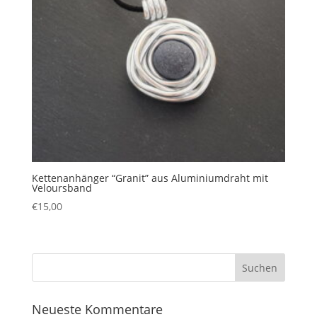
Kettenanhänger “Granit” aus Aluminiumdraht mit
Veloursband
€
15,00
Neueste Kommentare