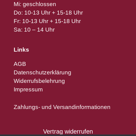
Mi: geschlossen
Do: 10-13 Uhr + 15-18 Uhr
Fr: 10-13 Uhr + 15-18 Uhr
Sa: 10 – 14 Uhr
Links
AGB
Datenschutzerklärung
Widerrufsbelehrung
Impressum
Zahlungs- und Versandinformationen
Vertrag widerrufen