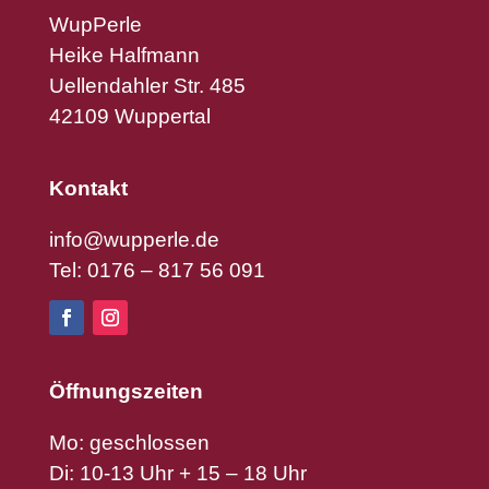
WupPerle
Heike Halfmann
Uellendahler Str. 485
42109 Wuppertal
Kontakt
info@wupperle.de
Tel: 0176 – 817 56 091
Öffnungszeiten
Mo: geschlossen
Di: 10-13 Uhr + 15 – 18 Uhr