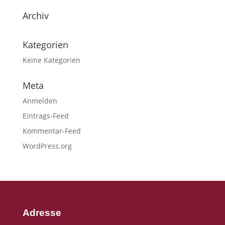
Archiv
Kategorien
Keine Kategorien
Meta
Anmelden
Eintrags-Feed
Kommentar-Feed
WordPress.org
Adresse