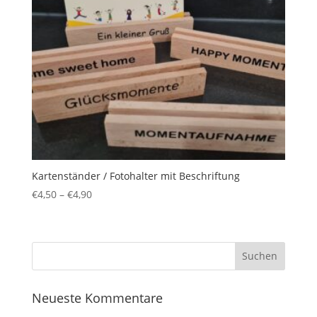
Kartenständer / Fotohalter mit Beschriftung
€
4,50
–
€
4,90
Neueste Kommentare