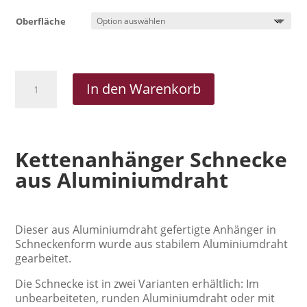
Oberfläche
Kettenanhänger
In den Warenkorb
Schnecke
aus
Aluminiumdraht
Menge
Kettenanhänger Schnecke
aus Aluminiumdraht
Dieser aus Aluminiumdraht gefertigte Anhänger in
Schneckenform wurde aus stabilem Aluminiumdraht
gearbeitet.
Die Schnecke ist in zwei Varianten erhältlich: Im
unbearbeiteten, runden Aluminiumdraht oder mit