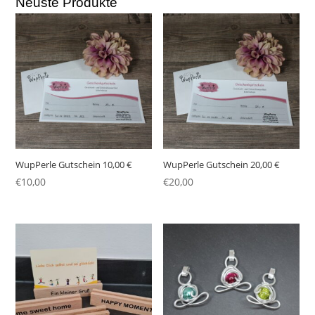
Neuste Produkte
WupPerle Gutschein 10,00 €
WupPerle Gutschein 20,00 €
€
10,00
€
20,00