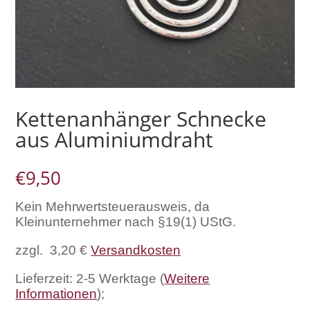
Kettenanhänger Schnecke
aus Aluminiumdraht
€
9,50
Kein Mehrwertsteuerausweis, da
Kleinunternehmer nach §19(1) UStG.
zzgl. 3,20 €
Versandkosten
Lieferzeit: 2-5 Werktage (
Weitere
Informationen
);