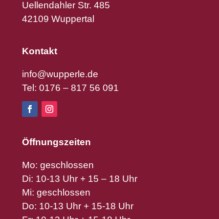
Uellendahler Str. 485
42109 Wuppertal
Kontakt
info@wupperle.de
Tel: 0176 – 817 56 091
Öffnungszeiten
Mo: geschlossen
Di: 10-13 Uhr + 15 – 18 Uhr
Mi: geschlossen
Do: 10-13 Uhr + 15-18 Uhr