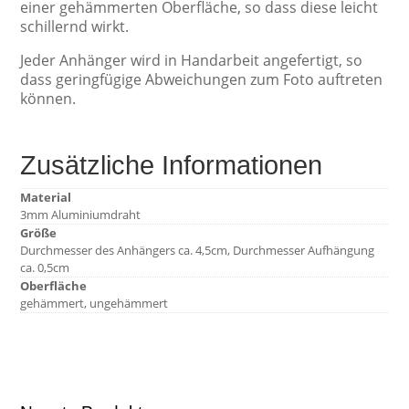
einer gehämmerten Oberfläche, so dass diese leicht
schillernd wirkt.
Jeder Anhänger wird in Handarbeit angefertigt, so
dass geringfügige Abweichungen zum Foto auftreten
können.
Zusätzliche Informationen
Material
3mm Aluminiumdraht
Größe
Durchmesser des Anhängers ca. 4,5cm, Durchmesser Aufhängung
ca. 0,5cm
Oberfläche
gehämmert, ungehämmert