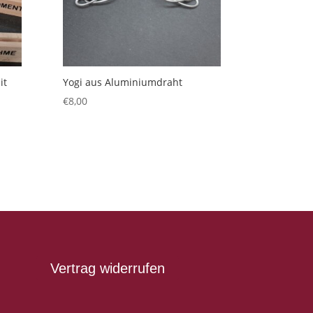
it
Yogi aus Aluminiumdraht
€
8,00
Vertrag widerrufen