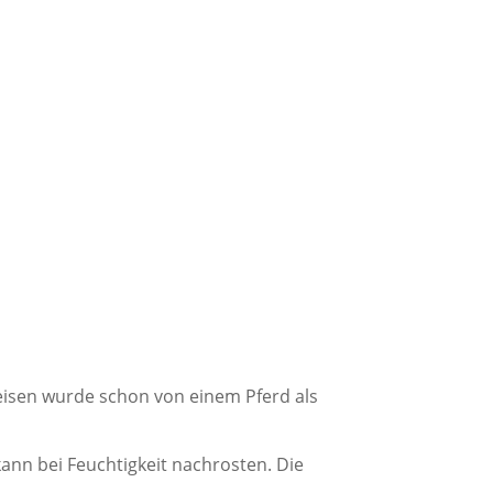
eisen wurde schon von einem Pferd als
ann bei Feuchtigkeit nachrosten. Die