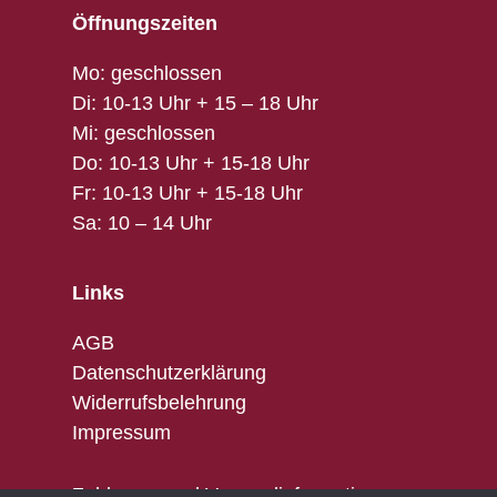
Öffnungszeiten
Mo: geschlossen
Di: 10-13 Uhr + 15 – 18 Uhr
Mi: geschlossen
Do: 10-13 Uhr + 15-18 Uhr
Fr: 10-13 Uhr + 15-18 Uhr
Sa: 10 – 14 Uhr
Links
AGB
Datenschutzerklärung
Widerrufsbelehrung
Impressum
Zahlungs- und Versandinformationen