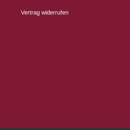
Vertrag widerrufen