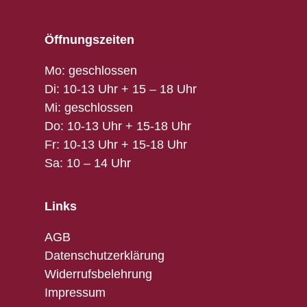
Öffnungszeiten
Mo: geschlossen
Di: 10-13 Uhr + 15 – 18 Uhr
Mi: geschlossen
Do: 10-13 Uhr + 15-18 Uhr
Fr: 10-13 Uhr + 15-18 Uhr
Sa: 10 – 14 Uhr
Links
AGB
Datenschutzerklärung
Widerrufsbelehrung
Impressum