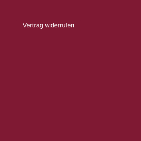
Vertrag widerrufen