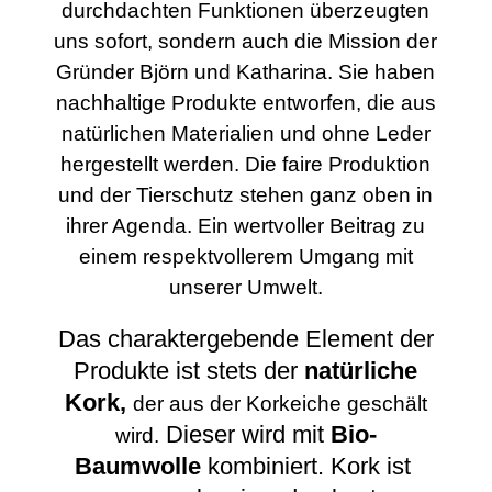
durchdachten Funktionen überzeugten
uns sofort, sondern auch die Mission der
Gründer Björn und Katharina. Sie haben
nachhaltige Produkte entworfen, die aus
natürlichen Materialien und ohne Leder
hergestellt werden. Die faire Produktion
und der Tierschutz stehen ganz oben in
ihrer Agenda. Ein wertvoller Beitrag zu
einem respektvollerem Umgang mit
unserer Umwelt.
Das charaktergebende Element der
Produkte ist stets der
natürliche
Kork,
der aus der Korkeiche geschält
Dieser wird mit
Bio-
wird.
Baumwolle
kombiniert. Kork ist