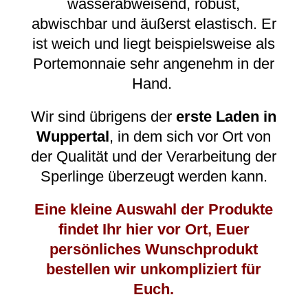
wasserabweisend, robust,
abwischbar und äußerst elastisch. Er
ist weich und liegt beispielsweise als
Portemonnaie sehr angenehm in der
Hand.
Wir sind übrigens der
erste Laden in
Wuppertal
, in dem sich vor Ort von
der Qualität und der Verarbeitung der
Sperlinge überzeugt werden kann.
Eine kleine Auswahl der Produkte
findet Ihr hier vor Ort, Euer
persönliches Wunschprodukt
bestellen wir unkompliziert für
Euch.