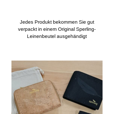
Jedes Produkt bekommen Sie gut
verpackt in einem Original Sperling-
Leinenbeutel ausgehändigt