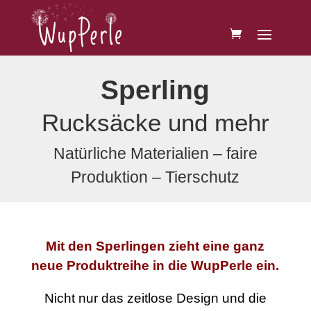
Sperling
Rucksäcke und mehr
Natürliche Materialien – faire
Produktion – Tierschutz
Mit den Sperlingen zieht eine ganz
neue Produktreihe in die WupPerle ein.
Nicht nur das zeitlose Design und die