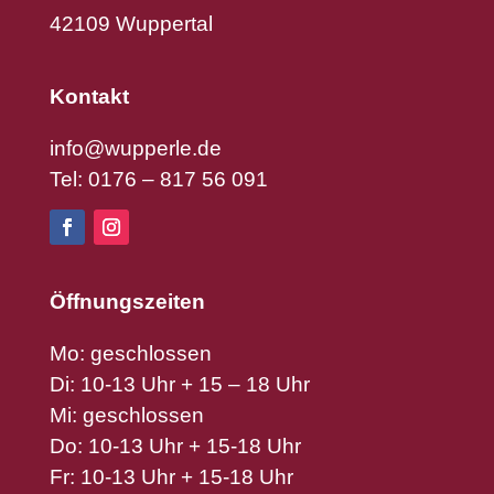
42109 Wuppertal
Kontakt
info@wupperle.de
Tel: 0176 – 817 56 091
Öffnungszeiten
Mo: geschlossen
Di: 10-13 Uhr + 15 – 18 Uhr
Mi: geschlossen
Do: 10-13 Uhr + 15-18 Uhr
Fr: 10-13 Uhr + 15-18 Uhr