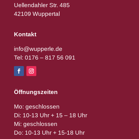
Uellendahler Str. 485
42109 Wuppertal
Kontakt
info@wupperle.de
Tel: 0176 – 817 56 091
Öffnungszeiten
Mo: geschlossen
Di: 10-13 Uhr + 15 – 18 Uhr
Mi: geschlossen
Do: 10-13 Uhr + 15-18 Uhr