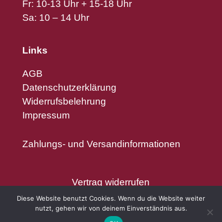
Fr: 10-13 Uhr + 15-18 Uhr
Sa: 10 – 14 Uhr
Links
AGB
Datenschutzerklärung
Widerrufsbelehrung
Impressum
Zahlungs- und Versandinformationen
Vertrag widerrufen
Diese Website benutzt Cookies. Wenn du die Website weiter
nutzt, gehen wir von deinem Einverständnis aus.