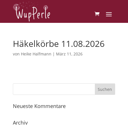
Häkelkörbe 11.08.2026
von
Heike Halfmann
|
März 11, 2026
Neueste Kommentare
Archiv