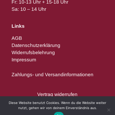
Fr: 10-13 Uhr + 15-18 Uhr
Sa: 10 – 14 Uhr
Links
AGB
Datenschutzerklärung
Widerrufsbelehrung
Impressum
Zahlungs- und Versandinformationen
Vertrag widerrufen
Diese Website benutzt Cookies. Wenn du die Website weiter
nutzt, gehen wir von deinem Einverständnis aus.