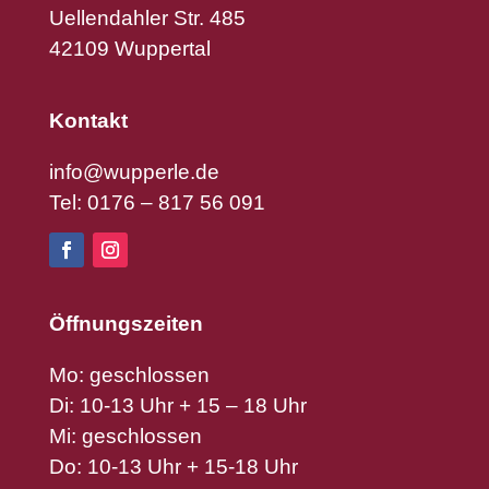
Uellendahler Str. 485
42109 Wuppertal
Kontakt
info@wupperle.de
Tel: 0176 – 817 56 091
Öffnungszeiten
Mo: geschlossen
Di: 10-13 Uhr + 15 – 18 Uhr
Mi: geschlossen
Do: 10-13 Uhr + 15-18 Uhr