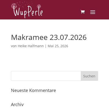
Makramee 23.07.2026
von
Heike Halfmann
|
Mai 25, 2026
Neueste Kommentare
Archiv