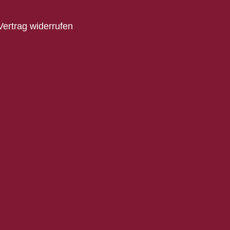
Vertrag widerrufen