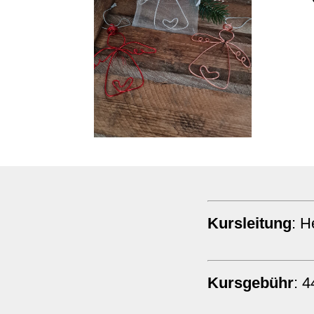
Kursleitung
: H
Kursgebühr
: 4