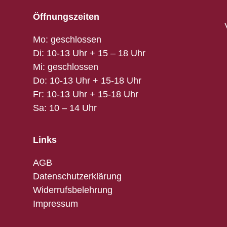
Öffnungszeiten
Mo: geschlossen
Di: 10-13 Uhr + 15 – 18 Uhr
Mi: geschlossen
Do: 10-13 Uhr + 15-18 Uhr
Fr: 10-13 Uhr + 15-18 Uhr
Sa: 10 – 14 Uhr
Links
AGB
Datenschutzerklärung
Widerrufsbelehrung
Impressum