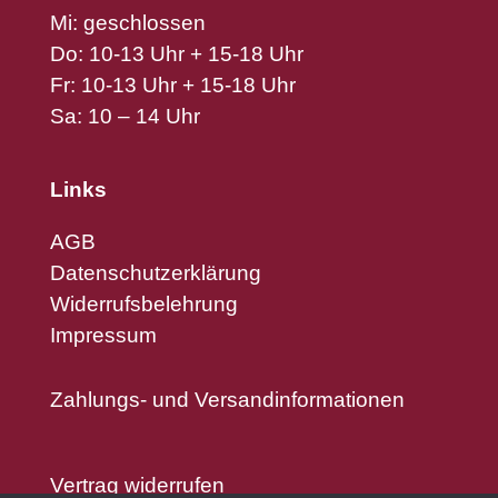
Mi: geschlossen
Do: 10-13 Uhr + 15-18 Uhr
Fr: 10-13 Uhr + 15-18 Uhr
Sa: 10 – 14 Uhr
Links
AGB
Datenschutzerklärung
Widerrufsbelehrung
Impressum
Zahlungs- und Versandinformationen
Vertrag widerrufen