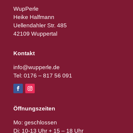
WupPerle
Heike Halfmann
Uellendahler Str. 485
42109 Wuppertal
Kontakt
info@wupperle.de
Tel: 0176 – 817 56 091
Öffnungszeiten
Mo: geschlossen
Di: 10-13 Uhr + 15 – 18 Uhr