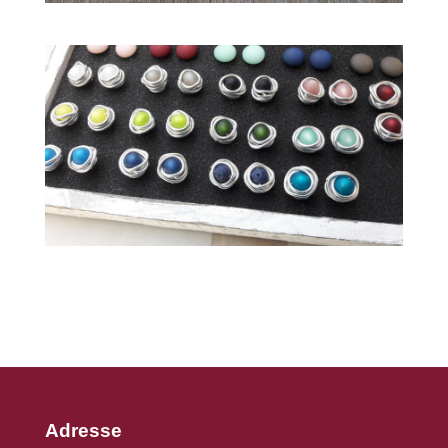
Adresse