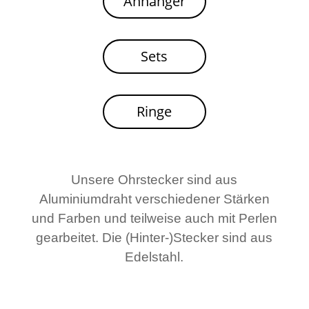
Anhänger
Sets
Ringe
Unsere Ohrstecker sind aus
Aluminiumdraht verschiedener Stärken
und Farben und teilweise auch mit Perlen
gearbeitet. Die (Hinter-)Stecker sind aus
Edelstahl.